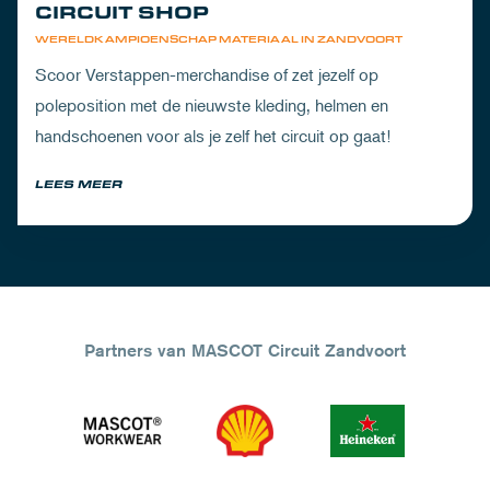
CIRCUIT SHOP
WERELDKAMPIOENSCHAP MATERIAAL IN ZANDVOORT
Scoor Verstappen-merchandise of zet jezelf op
poleposition met de nieuwste kleding, helmen en
handschoenen voor als je zelf het circuit op gaat!
LEES MEER
Partners van MASCOT Circuit Zandvoort