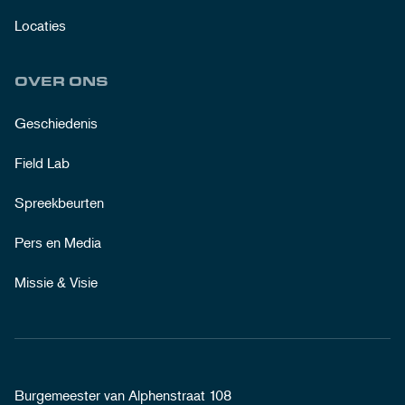
Locaties
OVER ONS
Geschiedenis
Field Lab
Spreekbeurten
Pers en Media
Missie & Visie
Burgemeester van Alphenstraat 108