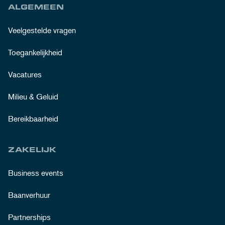
ALGEMEEN
Veelgestelde vragen
Toegankelijkheid
Vacatures
Milieu & Geluid
Bereikbaarheid
ZAKELIJK
Business events
Baanverhuur
Partnerships