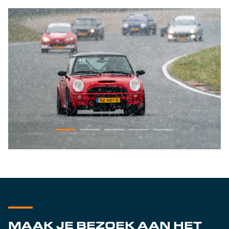
MAAK JE BEZOEK AAN HET