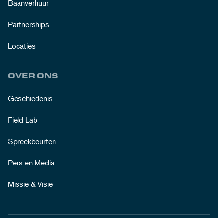
Baanverhuur
Partnerships
Locaties
OVER ONS
Geschiedenis
Field Lab
Spreekbeurten
Pers en Media
Missie & Visie