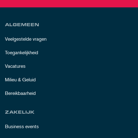
ALGEMEEN
Veelgestelde vragen
Toegankelijkheid
Vacatures
Milieu & Geluid
Bereikbaarheid
ZAKELIJK
Business events