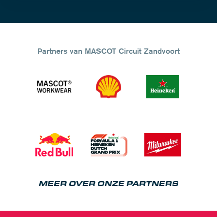
Partners van MASCOT Circuit Zandvoort
MEER OVER ONZE PARTNERS