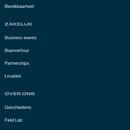
Bereikbaarheid
ZAKELIJK
Business events
Baanverhuur
Partnerships
Locaties
OVER ONS
Geschiedenis
Field Lab