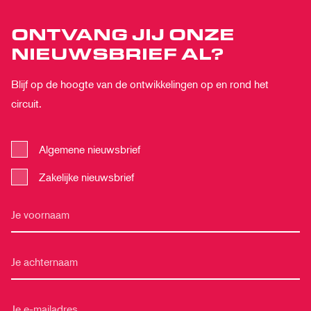
ONTVANG JIJ ONZE
NIEUWSBRIEF AL?
Blijf op de hoogte van de ontwikkelingen op en rond het
circuit.
Algemene nieuwsbrief
Zakelijke nieuwsbrief