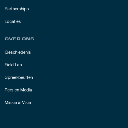
Partnerships
Locaties
OVER ONS
Geschiedenis
Field Lab
Spreekbeurten
Pers en Media
Missie & Visie