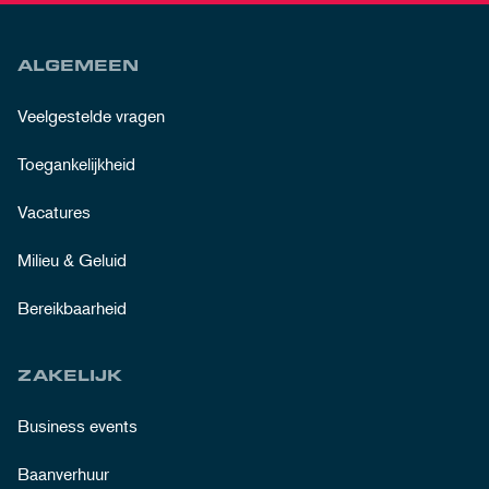
ALGEMEEN
Veelgestelde vragen
Toegankelijkheid
Vacatures
Milieu & Geluid
Bereikbaarheid
ZAKELIJK
Business events
Baanverhuur