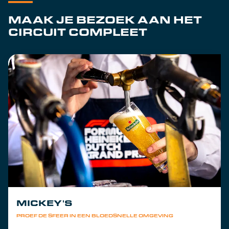
MAAK JE BEZOEK AAN HET
CIRCUIT COMPLEET
MICKEY'S
PROEF DE SFEER IN EEN BLOEDSNELLE OMGEVING