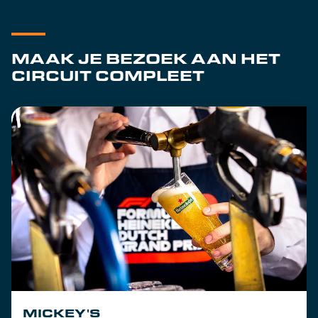
MAAK JE BEZOEK AAN HET
CIRCUIT COMPLEET
MICKEY'S