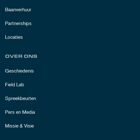
Baanverhuur
Partnerships
Locaties
OVER ONS
Geschiedenis
Field Lab
Spreekbeurten
Pers en Media
Missie & Visie