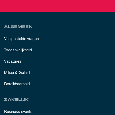
ALGEMEEN
Veelgestelde vragen
Toegankelijkheid
Vacatures
Milieu & Geluid
Bereikbaarheid
ZAKELIJK
Business events