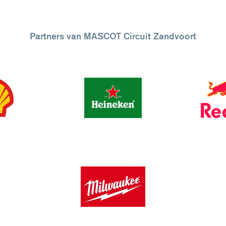
Partners van MASCOT Circuit Zandvoort