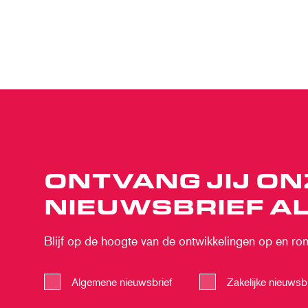
ONTVANG JIJ ON
NIEUWSBRIEF AL
Blijf op de hoogte van de ontwikkelingen op en rond
Algemene nieuwsbrief
Zakelijke nieuwsbr