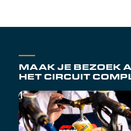
MAAK JE BEZOEK 
HET CIRCUIT COMP