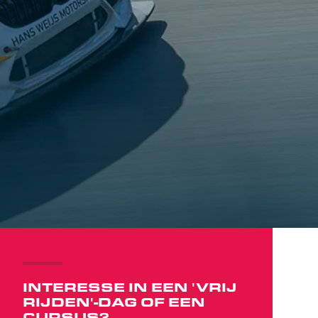
INTERESSE IN EEN 'VRIJ
RIJDEN'-DAG OF EEN
CURSUS?