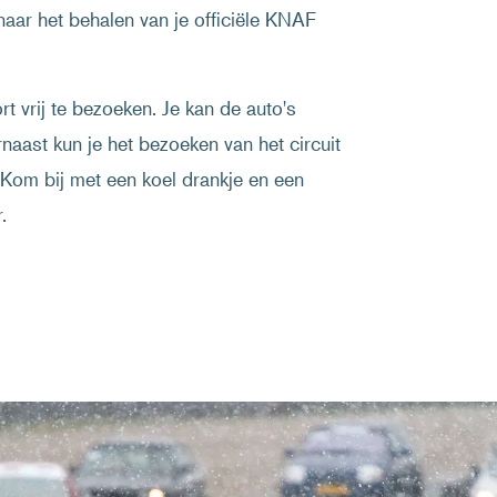
naar het behalen van je officiële KNAF
 vrij te bezoeken. Je kan de auto's
rnaast kun je het bezoeken van het circuit
Kom bij met een koel drankje en een
.