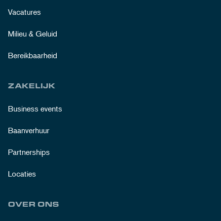
Vacatures
Milieu & Geluid
Bereikbaarheid
ZAKELIJK
Business events
Baanverhuur
Partnerships
Locaties
OVER ONS