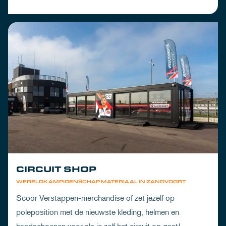
CIRCUIT SHOP
WERELDKAMPIOENSCHAP MATERIAAL IN ZANDVOORT
Scoor Verstappen-merchandise of zet jezelf op
poleposition met de nieuwste kleding, helmen en