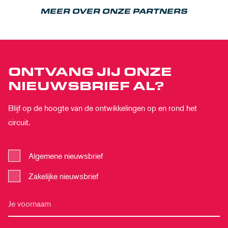
MEER OVER ONZE PARTNERS
ONTVANG JIJ ONZE
NIEUWSBRIEF AL?
Blijf op de hoogte van de ontwikkelingen op en rond het
circuit.
Algemene nieuwsbrief
Zakelijke nieuwsbrief