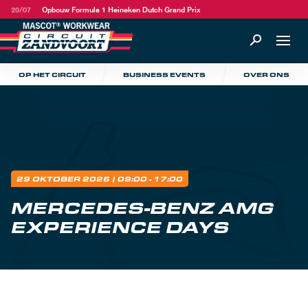
20/07
Opbouw Formula 1 Heineken Dutch Grand Prix
OP HET CIRCUIT
BUSINESS EVENTS
OVER ONS
29 OKTOBER 2026
| 09:00 - 17:00
MERCEDES-BENZ AMG
EXPERIENCE DAYS