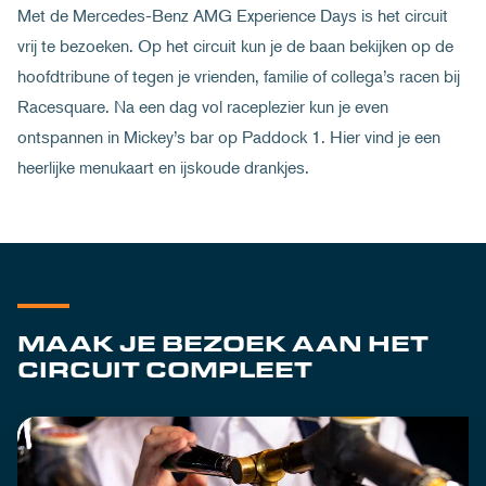
Met de Mercedes-Benz AMG Experience Days is het circuit
vrij te bezoeken. Op het circuit kun je de baan bekijken op de
hoofdtribune of tegen je vrienden, familie of collega’s racen bij
Racesquare. Na een dag vol raceplezier kun je even
ontspannen in Mickey’s bar op Paddock 1. Hier vind je een
heerlijke menukaart en ijskoude drankjes.
MAAK JE BEZOEK AAN HET
CIRCUIT COMPLEET