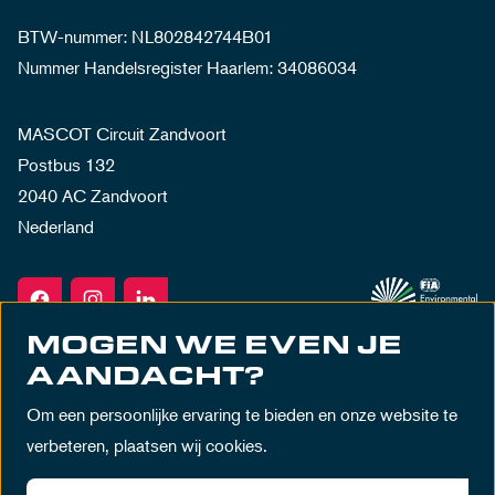
BTW-nummer: NL802842744B01
Nummer Handelsregister Haarlem: 34086034
MASCOT Circuit Zandvoort
Postbus 132
2040 AC Zandvoort
Nederland
MOGEN WE EVEN JE
AANDACHT?
Om een persoonlijke ervaring te bieden en onze website te
verbeteren, plaatsen wij cookies.