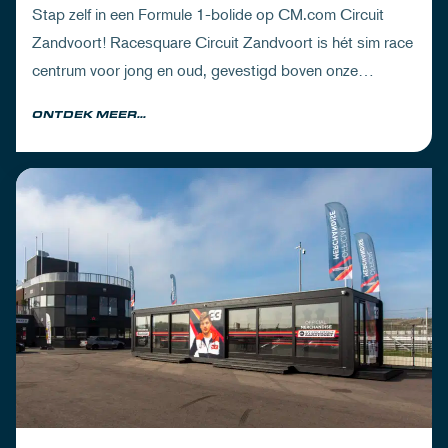
Stap zelf in een Formule 1-bolide op CM.com Circuit
Zandvoort! Racesquare Circuit Zandvoort is hét sim race
centrum voor jong en oud, gevestigd boven onze
pitboxen.
ONTDEK MEER...