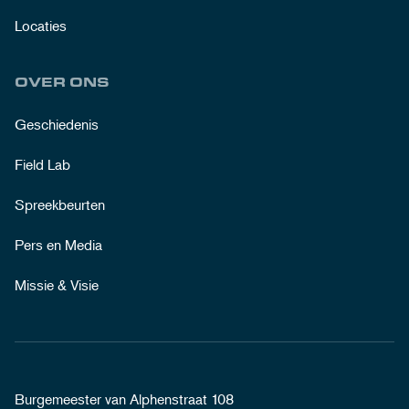
Locaties
OVER ONS
Geschiedenis
Field Lab
Spreekbeurten
Pers en Media
Missie & Visie
Burgemeester van Alphenstraat 108