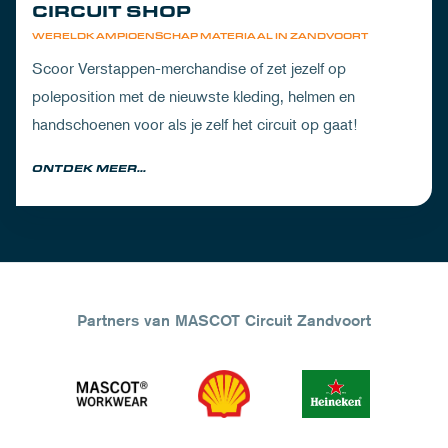
CIRCUIT SHOP
WERELDKAMPIOENSCHAP MATERIAAL IN ZANDVOORT
Scoor Verstappen-merchandise of zet jezelf op
poleposition met de nieuwste kleding, helmen en
handschoenen voor als je zelf het circuit op gaat!
ONTDEK MEER...
Partners van MASCOT Circuit Zandvoort