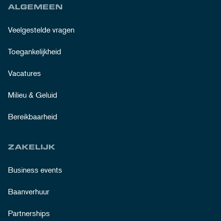
ALGEMEEN
Veelgestelde vragen
Toegankelijkheid
Vacatures
Milieu & Geluid
Bereikbaarheid
ZAKELIJK
Business events
Baanverhuur
Partnerships