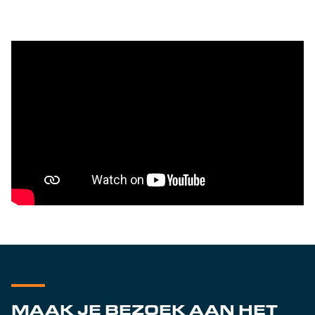
MAAK JE BEZOEK AAN HET