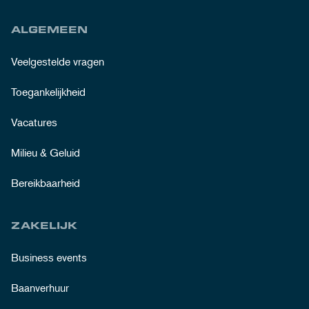
ALGEMEEN
Veelgestelde vragen
Toegankelijkheid
Vacatures
Milieu & Geluid
Bereikbaarheid
ZAKELIJK
Business events
Baanverhuur