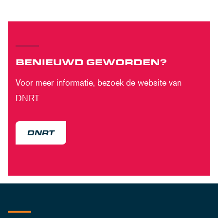
BENIEUWD GEWORDEN?
Voor meer informatie, bezoek de website van
DNRT
DNRT