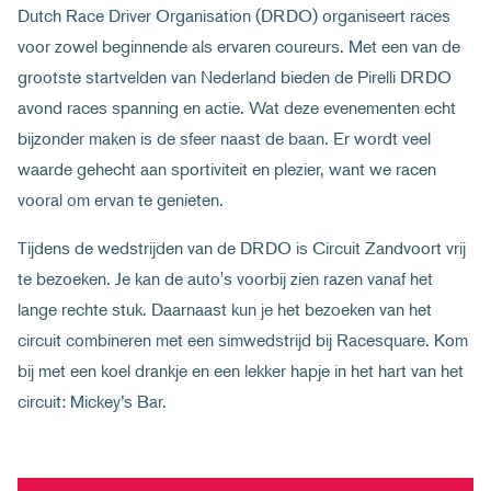
Dutch Race Driver Organisation (DRDO) organiseert races
voor zowel beginnende als ervaren coureurs. Met een van de
grootste startvelden van Nederland bieden de Pirelli DRDO
avond races spanning en actie. Wat deze evenementen echt
bijzonder maken is de sfeer naast de baan. Er wordt veel
waarde gehecht aan sportiviteit en plezier, want we racen
vooral om ervan te genieten.
Tijdens de wedstrijden van de DRDO is Circuit Zandvoort vrij
te bezoeken. Je kan de auto's voorbij zien razen vanaf het
lange rechte stuk. Daarnaast kun je het bezoeken van het
circuit combineren met een simwedstrijd bij Racesquare. Kom
bij met een koel drankje en een lekker hapje in het hart van het
circuit: Mickey’s Bar.