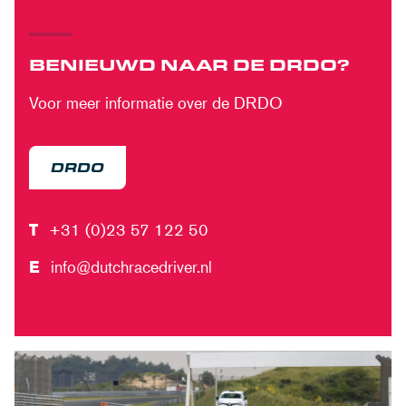
BENIEUWD NAAR DE DRDO?
Voor meer informatie over de DRDO
DRDO
T
+31 (0)23 57 122 50
E
info@dutchracedriver.nl