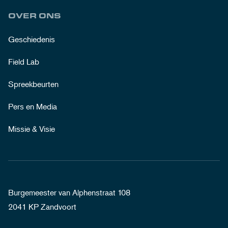
OVER ONS
Geschiedenis
Field Lab
Spreekbeurten
Pers en Media
Missie & Visie
Burgemeester van Alphenstraat 108
2041 KP Zandvoort