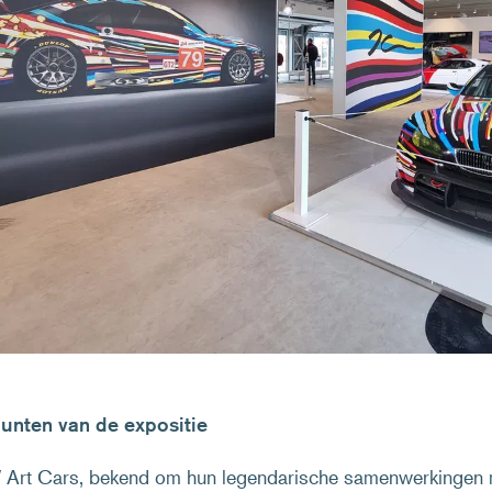
nten van de expositie
rt Cars, bekend om hun legendarische samenwerkingen