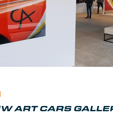
W ART CARS GALLER