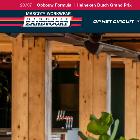
20/07
Opbouw Formula 1 Heineken Dutch Grand Prix
OP HET CIRCUIT