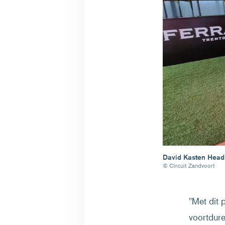
David Kasten Head 
© Circuit Zandvoort
"Met dit
voortdure