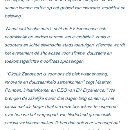
samen kunnen zetten op het gebied van innovatie, mobiliteit en
beleving.”
Naast elektrische auto’s richt de EV Experience zich
nadrukkelijk op andere vormen van e-mobiliteit, zoals e-
scooters en lichte elektrische stadsvoertuigen. Hiermee wordt
het evenement dé showcase voor slimme, duurzame en
toekomstgerichte mobiliteitsoplossingen.
“Circuit Zandvoort is voor ons dé plek waar ervaring,
innovatie en duurzaamheid samenkomen,” zegt Maarten
Pompen, initiatiefnemer en CEO van EV Experience. “We
brengen de zakelijke markt drie dagen lang samen op het
circuit met als hoger doel om onze bezoekers te inspireren
over hoe we het wagenpark van Nederland gezamenlijk
emissievrij kunnen maken. Ik ben dan ook zeer verheugd dat