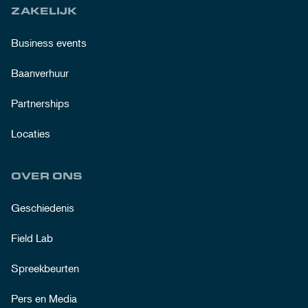
ZAKELIJK
Business events
Baanverhuur
Partnerships
Locaties
OVER ONS
Geschiedenis
Field Lab
Spreekbeurten
Pers en Media