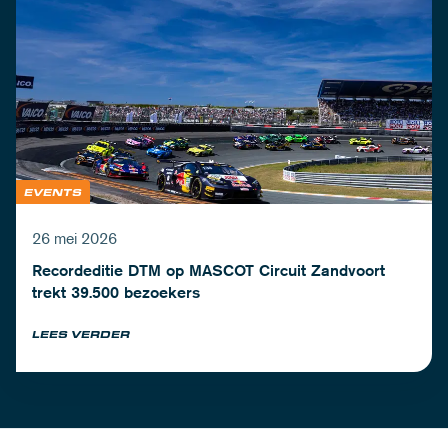
EVENTS
26 mei 2026
Recordeditie DTM op MASCOT Circuit Zandvoort
trekt 39.500 bezoekers
LEES VERDER