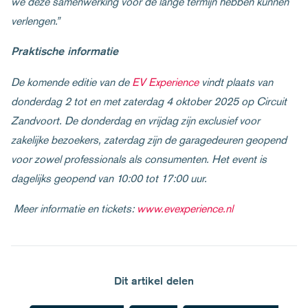
we deze samenwerking voor de lange termijn hebben kunnen
verlengen.”
Praktische informatie
De komende editie van de
EV Experience
vindt plaats van
donderdag 2 tot en met zaterdag 4 oktober 2025 op Circuit
Zandvoort. De donderdag en vrijdag zijn exclusief voor
zakelijke bezoekers, zaterdag zijn de garagedeuren geopend
voor zowel professionals als consumenten. Het event is
dagelijks geopend van 10:00 tot 17:00 uur.
Meer informatie en tickets:
www.evexperience.nl
Dit artikel delen