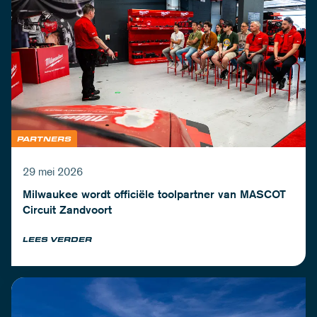
PARTNERS
29 mei 2026
Milwaukee wordt officiële toolpartner van MASCOT
Circuit Zandvoort
LEES VERDER