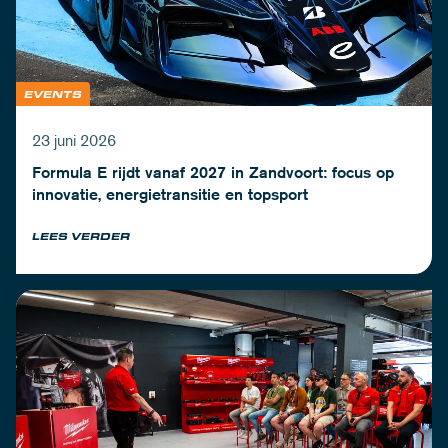
EVENTS
23 juni 2026
Formula E rijdt vanaf 2027 in Zandvoort: focus op
innovatie, energietransitie en topsport
LEES VERDER