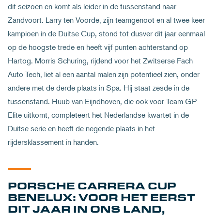
dit seizoen en komt als leider in de tussenstand naar
Zandvoort. Larry ten Voorde, zijn teamgenoot en al twee keer
kampioen in de Duitse Cup, stond tot dusver dit jaar eenmaal
op de hoogste trede en heeft vijf punten achterstand op
Hartog. Morris Schuring, rijdend voor het Zwitserse Fach
Auto Tech, liet al een aantal malen zijn potentieel zien, onder
andere met de derde plaats in Spa. Hij staat zesde in de
tussenstand. Huub van Eijndhoven, die ook voor Team GP
Elite uitkomt, completeert het Nederlandse kwartet in de
Duitse serie en heeft de negende plaats in het
rijdersklassement in handen.
PORSCHE CARRERA CUP
BENELUX: VOOR HET EERST
DIT JAAR IN ONS LAND,