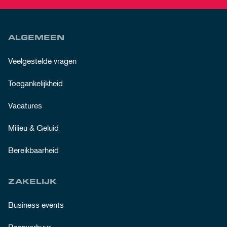
ALGEMEEN
Veelgestelde vragen
Toegankelijkheid
Vacatures
Milieu & Geluid
Bereikbaarheid
ZAKELIJK
Business events