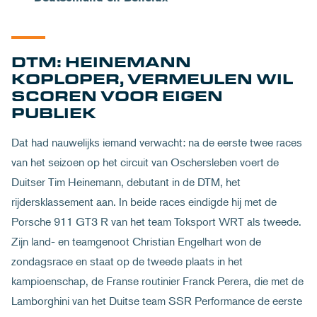
DTM: HEINEMANN
KOPLOPER, VERMEULEN WIL
SCOREN VOOR EIGEN
PUBLIEK
Dat had nauwelijks iemand verwacht: na de eerste twee races
van het seizoen op het circuit van Oschersleben voert de
Duitser Tim Heinemann, debutant in de DTM, het
rijdersklassement aan. In beide races eindigde hij met de
Porsche 911 GT3 R van het team Toksport WRT als tweede.
Zijn land- en teamgenoot Christian Engelhart won de
zondagsrace en staat op de tweede plaats in het
kampioenschap, de Franse routinier Franck Perera, die met de
Lamborghini van het Duitse team SSR Performance de eerste