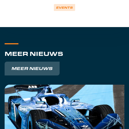
EVENTS
MEER NIEUWS
MEER NIEUWS