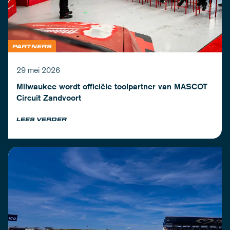
PARTNERS
29 mei 2026
Milwaukee wordt officiële toolpartner van MASCOT
Circuit Zandvoort
LEES VERDER