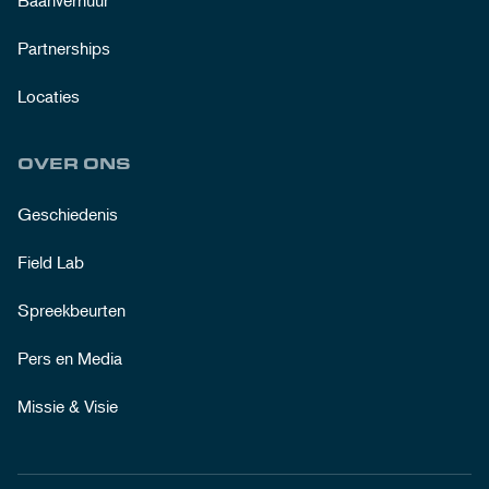
Baanverhuur
Partnerships
Locaties
OVER ONS
Geschiedenis
Field Lab
Spreekbeurten
Pers en Media
Missie & Visie