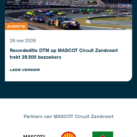
EVENTS
26 mei 2026
Recordeditie DTM op MASCOT Circuit Zandvoort
trekt 39.500 bezoekers
LEES VERDER
Partners van MASCOT Circuit Zandvoort