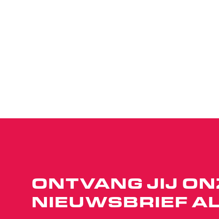
ONTVANG JIJ ON
NIEUWSBRIEF AL