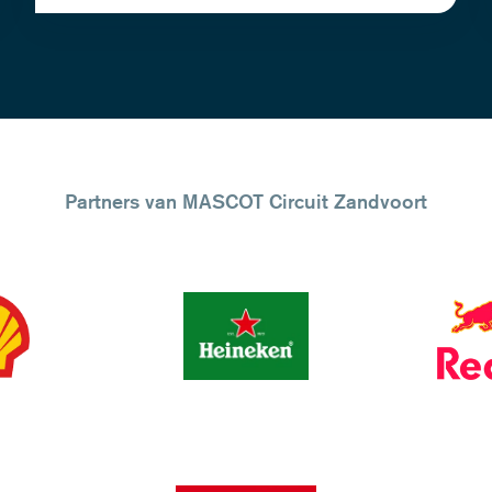
Partners van MASCOT Circuit Zandvoort