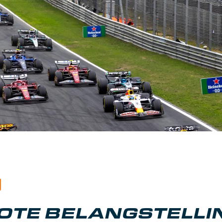
OTE BELANGSTELLI