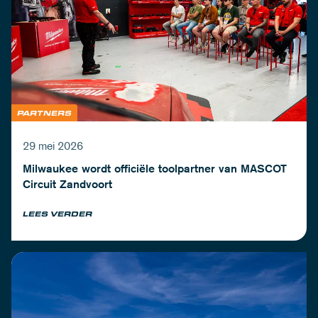
PARTNERS
29 mei 2026
Milwaukee wordt officiële toolpartner van MASCOT
Circuit Zandvoort
LEES VERDER