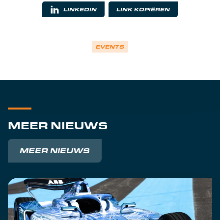
LINKEDIN
LINK KOPIËREN
EVENTS
MEER NIEUWS
MEER NIEUWS