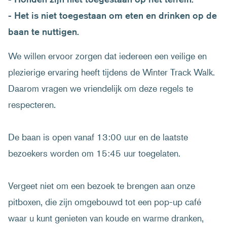
- Het is niet toegestaan om eten en drinken op de
baan te nuttigen.
We willen ervoor zorgen dat iedereen een veilige en
plezierige ervaring heeft tijdens de Winter Track Walk.
Daarom vragen we vriendelijk om deze regels te
respecteren.
De baan is open vanaf 13:00 uur en de laatste
bezoekers worden om 15:45 uur toegelaten.
Vergeet niet om een bezoek te brengen aan onze
pitboxen, die zijn omgebouwd tot een pop-up café
waar u kunt genieten van koude en warme dranken,