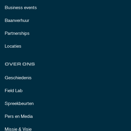
Business events
Baanverhuur
Partnerships
Locaties
OVER ONS
Geschiedenis
Field Lab
Spreekbeurten
Pers en Media
Missie & Visie