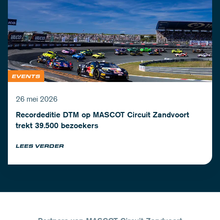
EVENTS
26 mei 2026
Recordeditie DTM op MASCOT Circuit Zandvoort
trekt 39.500 bezoekers
LEES VERDER