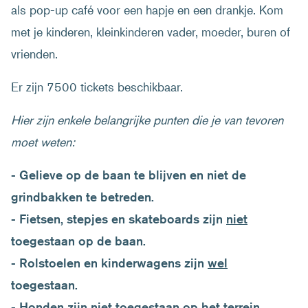
als pop-up café voor een hapje en een drankje. Kom
met je kinderen, kleinkinderen vader, moeder, buren of
vrienden.
Er zijn 7500 tickets beschikbaar.
Hier zijn enkele belangrijke punten die je van tevoren
moet weten:
- Gelieve op de baan te blijven en niet de
grindbakken te betreden.
- Fietsen, stepjes en skateboards zijn
niet
toegestaan op de baan.
- Rolstoelen en kinderwagens zijn
wel
toegestaan.
- Honden zijn niet toegestaan op het terrein.