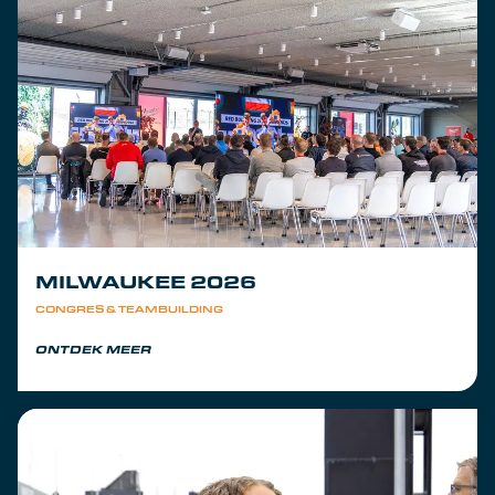
MILWAUKEE 2026
CONGRES & TEAMBUILDING
ONTDEK MEER