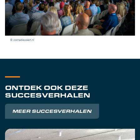
© cornedeweert.nl
ONTDEK OOK DEZE
SUCCESVERHALEN
MEER SUCCESVERHALEN