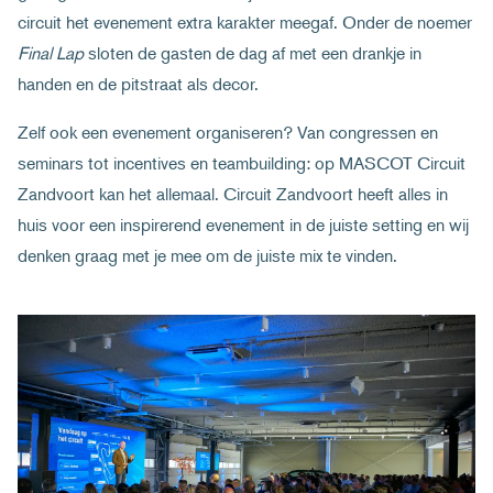
circuit het evenement extra karakter meegaf. Onder de noemer
Final Lap
sloten de gasten de dag af met een drankje in
handen en de pitstraat als decor.
Zelf ook een evenement organiseren? Van congressen en
seminars tot incentives en teambuilding: op MASCOT Circuit
Zandvoort kan het allemaal. Circuit Zandvoort heeft alles in
huis voor een inspirerend evenement in de juiste setting en wij
denken graag met je mee om de juiste mix te vinden.