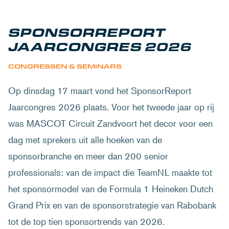
SPONSORREPORT
JAARCONGRES 2026
CONGRESSEN & SEMINARS
Op dinsdag 17 maart vond het SponsorReport
Jaarcongres 2026 plaats. Voor het tweede jaar op rij
was MASCOT Circuit Zandvoort het decor voor een
dag met sprekers uit alle hoeken van de
sponsorbranche en meer dan 200 senior
professionals: van de impact die TeamNL maakte tot
het sponsormodel van de Formula 1 Heineken Dutch
Grand Prix en van de sponsorstrategie van Rabobank
tot de top tien sponsortrends van 2026.