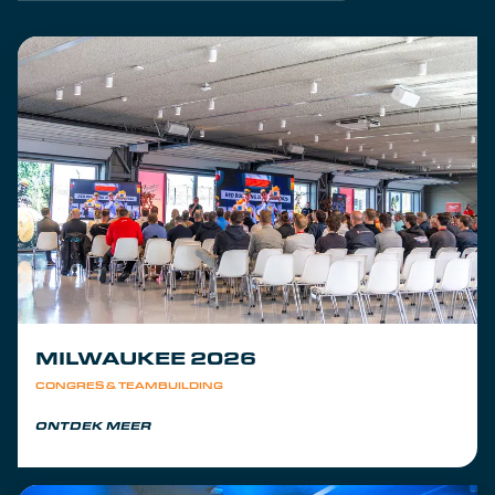
MILWAUKEE 2026
CONGRES & TEAMBUILDING
ONTDEK MEER