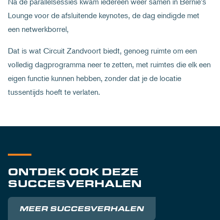
Na de parallelsessies kwam iedereen weer samen in Bernie's
Lounge voor de afsluitende keynotes, de dag eindigde met
een netwerkborrel,
Dat is wat Circuit Zandvoort biedt, genoeg ruimte om een
volledig dagprogramma neer te zetten, met ruimtes die elk een
eigen functie kunnen hebben, zonder dat je de locatie
tussentijds hoeft te verlaten.
ONTDEK OOK DEZE
SUCCESVERHALEN
MEER SUCCESVERHALEN