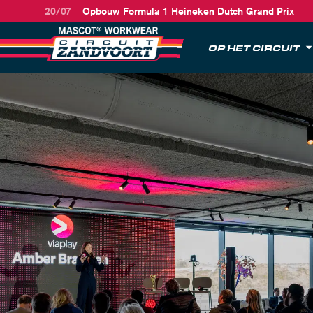
20/07
Opbouw Formula 1 Heineken Dutch Grand Prix
OP HET CIRCUIT