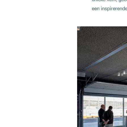
een inspirerende