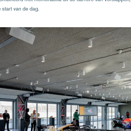
 start van de dag.