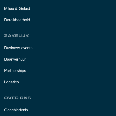
Milieu & Geluid
Bereikbaarheid
ZAKELIJK
Business events
Baanverhuur
Partnerships
Locaties
OVER ONS
Geschiedenis