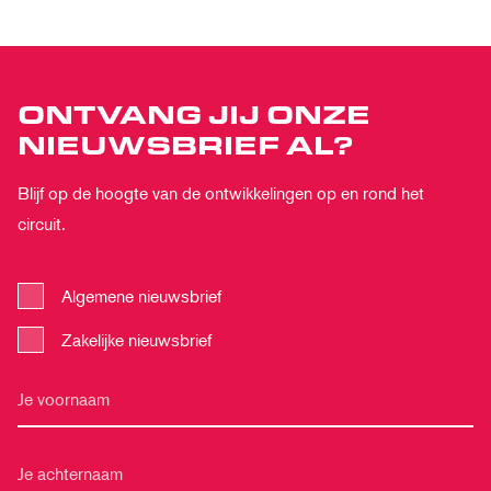
ONTVANG JIJ ONZE
NIEUWSBRIEF AL?
Blijf op de hoogte van de ontwikkelingen op en rond het
circuit.
Algemene nieuwsbrief
Zakelijke nieuwsbrief