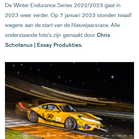
De Winter Endurance Series 2022/2023 gaat in
2023 weer verder. Op 7 januari 2023 stonden twaalf
wagens aan de start van de Nieuwjaarsrace. Alle
onderstaande foto's zijn gemaakt door
Chris
Schotanus | Essay Produkties.