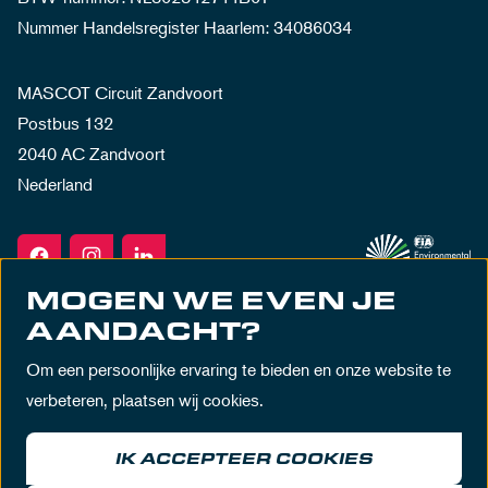
Nummer Handelsregister Haarlem: 34086034
MASCOT Circuit Zandvoort
Postbus 132
2040 AC Zandvoort
Nederland
MOGEN WE EVEN JE
AANDACHT?
Om een persoonlijke ervaring te bieden en onze website te
verbeteren, plaatsen wij cookies.
IK ACCEPTEER COOKIES
Algemene voorwaarden
Privacy policy
Huisregels