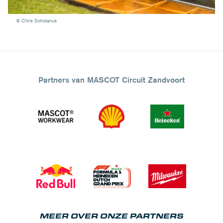
© Chris Schotanus
Partners van MASCOT Circuit Zandvoort
MEER OVER ONZE PARTNERS