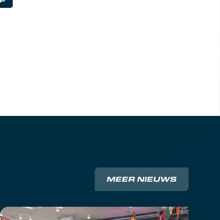
P
MEER NIEUWS