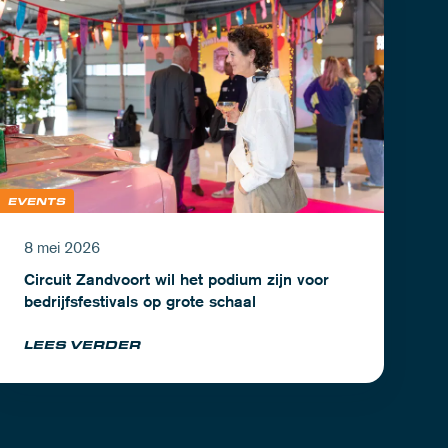
EVENTS
8 mei 2026
Circuit Zandvoort wil het podium zijn voor
bedrijfsfestivals op grote schaal
LEES VERDER