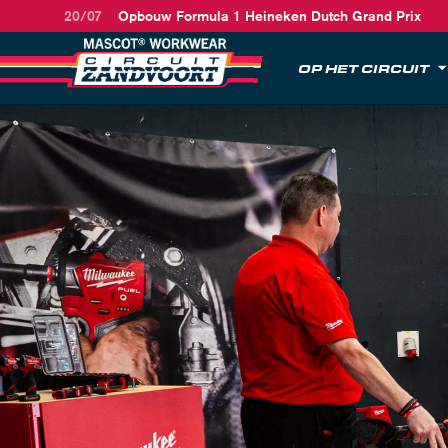
20/07
Opbouw Formula 1 Heineken Dutch Grand Prix
OP HET CIRCUIT