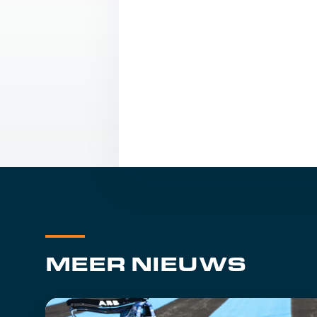
MEER NIEUWS