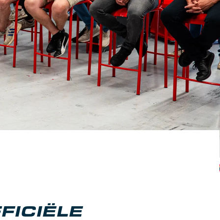
FICIËLE