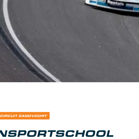
 CIRCUIT ZANDVOORT
NSPORTSCHOOL