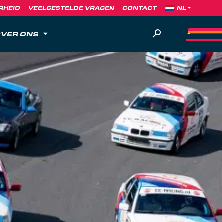
RHEID
VEELGESTELDE VRAGEN
CONTACT
VER ONS