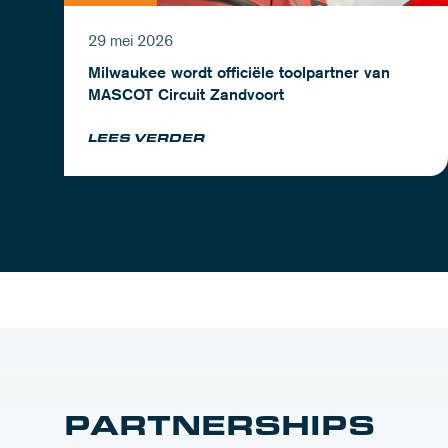
29 mei 2026
Milwaukee wordt officiële toolpartner van
MASCOT Circuit Zandvoort
LEES VERDER
PARTNERSHIPS