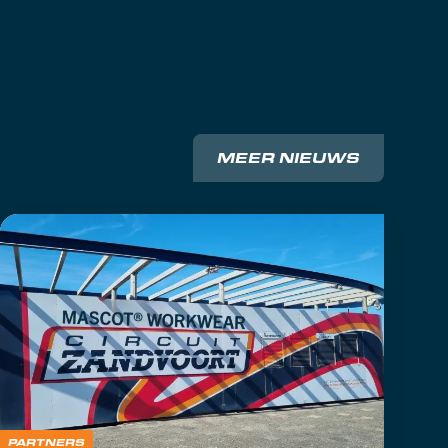
MEER NIEUWS
PARTNERS