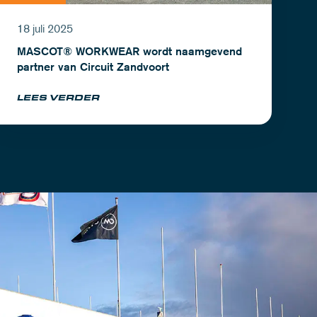
18 juli 2025
MASCOT® WORKWEAR wordt naamgevend
partner van Circuit Zandvoort
LEES VERDER