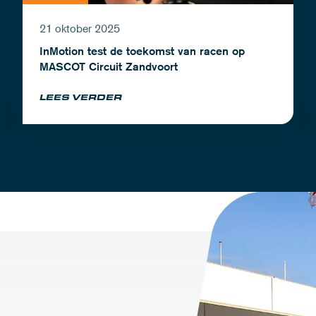
21 oktober 2025
InMotion test de toekomst van racen op
MASCOT Circuit Zandvoort
LEES VERDER