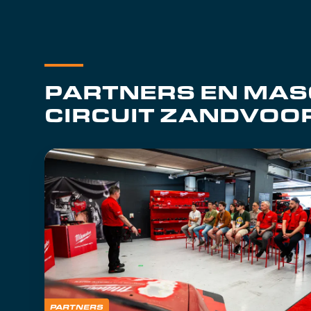
PARTNERS EN MA
CIRCUIT ZANDVOO
PARTNERS