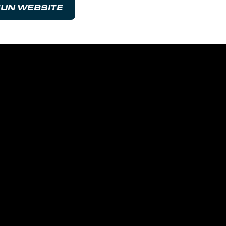
UN WEBSITE